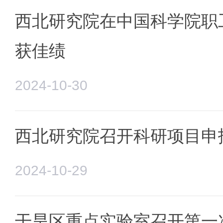
西北研究院在中国科学院职
获佳绩
2024-10-30
西北研究院召开科研项目申
2024-10-29
干旱区重点实验室召开第一