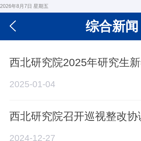
2026年8月7日 星期五
综合新闻
西北研究院2025年研究生
2025-01-04
西北研究院召开巡视整改协
2024-12-27