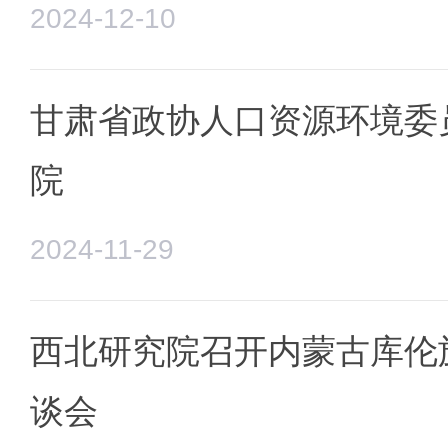
2024-12-10
甘肃省政协人口资源环境委
院
2024-11-29
西北研究院召开内蒙古库伦
谈会