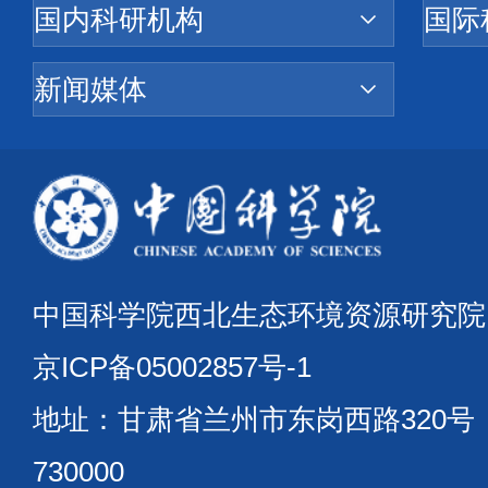
中国科学院西北生态环境资源研究
京ICP备05002857号-1
地址：甘肃省兰州市东岗西路320
730000