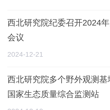
西北研究院纪委召开2024
会议
2024-12-21
西北研究院多个野外观测基
国家生态质量综合监测站