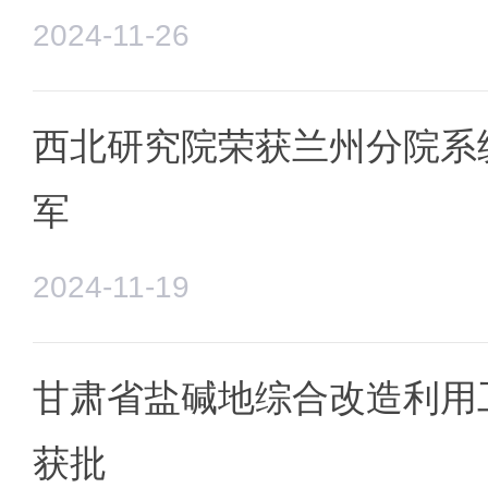
2024-11-26
西北研究院荣获兰州分院系
军
2024-11-19
甘肃省盐碱地综合改造利用
获批