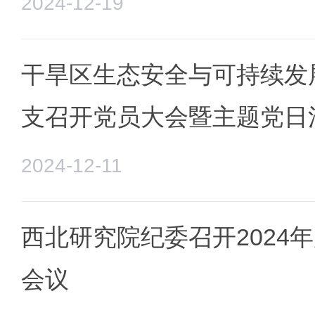
2024-12-19
干旱区生态安全与可持续发
支召开党员大会暨主题党日
2024-12-11
西北研究院纪委召开2024
会议