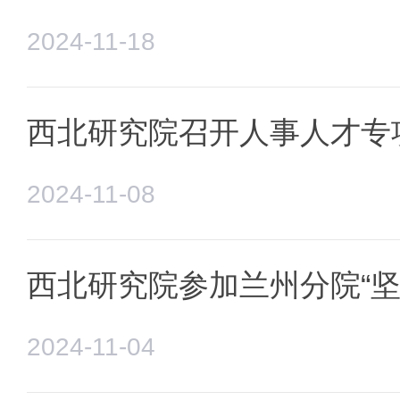
2024-11-18
西北研究院召开人事人才专
2024-11-08
西北研究院参加兰州分院“坚
2024-11-04