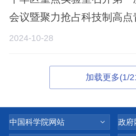
会议暨聚力抢占科技制高点
2024-10-28
加载更多(1/2