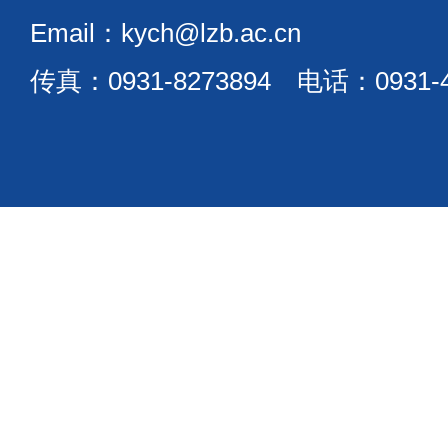
Email：kych@lzb.ac.cn
传真：0931-8273894 电话：0931-4