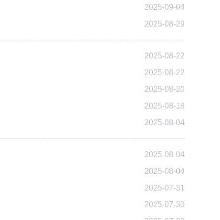
2025-09-04
2025-08-29
2025-08-22
2025-08-22
2025-08-20
2025-08-18
2025-08-04
2025-08-04
2025-08-04
2025-07-31
2025-07-30