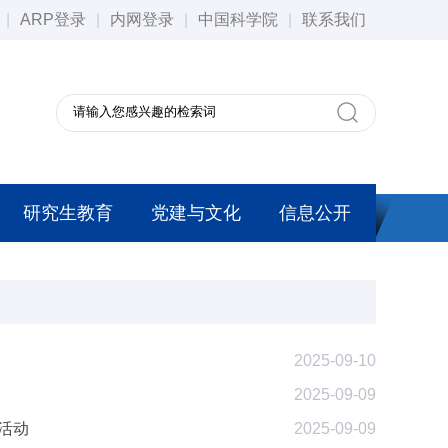
|
ARP登录
|
内网登录
|
中国科学院
|
联系我们
研究生教育
党建与文化
信息公开
2025-09-10
2025-09-09
活动
2025-09-09