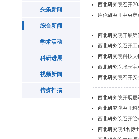
西北研究院召开2
头条新闻
库伦旗召开中央定
综合新闻
西北研究院开展第
学术活动
西北研究院召开工
西北研究院科技支
科研进展
西北研究院张玉宝
视频新闻
西北研究院召开安
传媒扫描
西北研究院开展夏
西北研究院召开科
西北研究院召开管
西北研究院4名博士