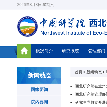
2026年8月8日 星期六
概况简介
研究系统
管理部门
首页
>
新闻动态
>
新闻动态
西北研究院在兰州
国家要闻
西北研究院管理部
院内要闻
研究生党总支开展