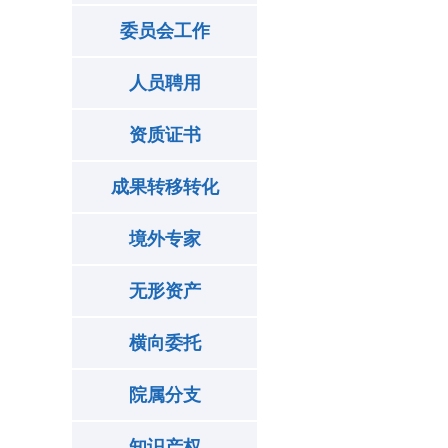
委员会工作
人员聘用
资质证书
成果转移转化
境外专家
无形资产
横向委托
院属分支
知识产权