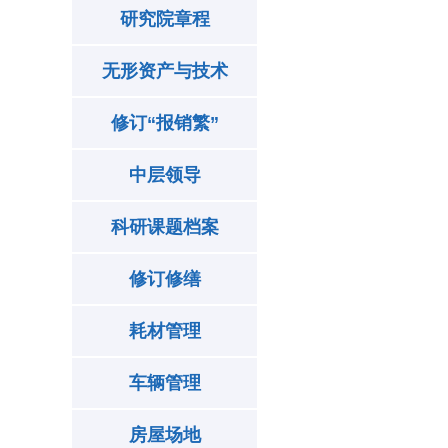
研究院章程
无形资产与技术
修订“报销繁”
中层领导
科研课题档案
修订修缮
耗材管理
车辆管理
房屋场地