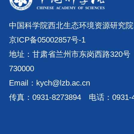
中国科学院西北生态环境资源研究
京ICP备05002857号-1
地址：甘肃省兰州市东岗西路320
730000
Email：kych@lzb.ac.cn
传真：0931-8273894 电话：0931-4