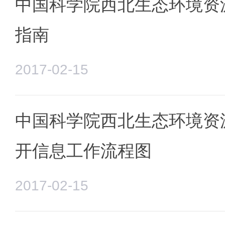
中国科学院西北生态环境资
指南
2017-02-15
中国科学院西北生态环境资
开信息工作流程图
2017-02-15