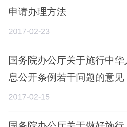
申请办理方法
2017-02-23
国务院办公厅关于施行中华
息公开条例若干问题的意见
2017-02-15
国务院办公厅关于做好施行