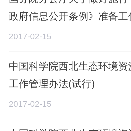
政府信息公开条例》准备工
2017-02-15
中国科学院西北生态环境资
工作管理办法(试行)
2017-02-15