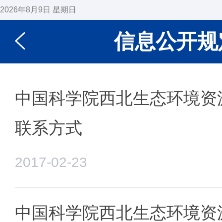
2026年8月9日 星期日
信息公开规
中国科学院西北生态环境资
联系方式
2017-02-23
中国科学院西北生态环境资