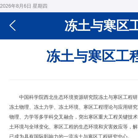
2026年8月6日 星期四
冻土与寒区
冻土与寒区工
中国科学院西北生态环境资源研究院冻土与寒区工程研
冻土物理、冻土力学、冻土环境、寒区工程理论与应用研究
物理、力学等多学科交叉融合，突出寒区重大工程关键技术
土环境与全球变化、寒区工程的生态环境和灾害效应等，解
已成为具有国际影响力的一流冻土与寒区工程研究中心。