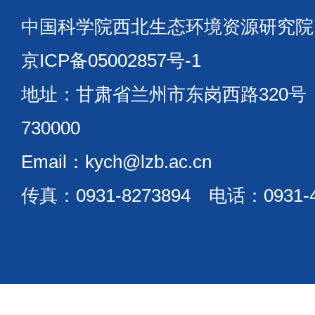
中国科学院西北生态环境资源研究
京ICP备05002857号-1
地址：甘肃省兰州市东岗西路320
730000
Email：kych@lzb.ac.cn
传真：0931-8273894 电话：0931-4