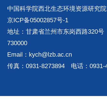
中国科学院西北生态环境资源研究
京ICP备05002857号-1
地址：甘肃省兰州市东岗西路320
730000
Email：kych@lzb.ac.cn
传真：0931-8273894 电话：0931-4