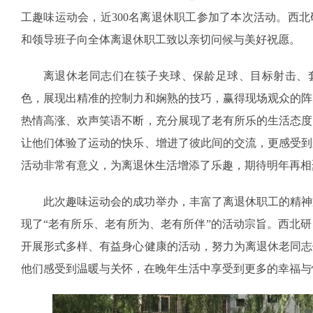
工趣味运动会，近300名离退休职工参加了本次活动。西
和领导班子向全体离退休职工致以亲切问候与美好祝愿。
离退休老同志们在筷子夹球、保龄足球、目标射击、
色，展现出精准的控制力和娴熟的技巧，赢得现场观众的阵
热情高涨、欢声笑语不断，充分展现了老有所乐的生活态度
让他们体验了运动的快乐、增进了彼此间的交流，更感受到
活动非常有意义，为离退休生活增添了乐趣，期待明年再相
此次趣味运动会的成功举办，丰富了离退休职工的精神
现了“老有所乐、老有所为、老有所伴”的活动宗旨。西北
开展形式多样、有益身心健康的活动，努力为离退休老同志
他们感受到温暖与关怀，在晚年生活中享受到更多的幸福与