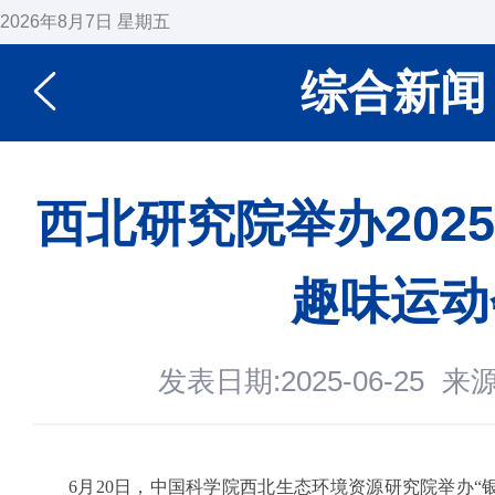
2026年8月7日 星期五
综合新闻
西北研究院举办202
趣味运动
发表日期:2025-06-25
来
6月20日，中国科学院西北生态环境资源研究院举办“银