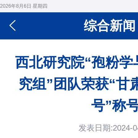
2026年8月6日 星期四
综合新闻
西北研究院“孢粉学
究组”团队荣获“甘
号”称
发表日期:2024-04