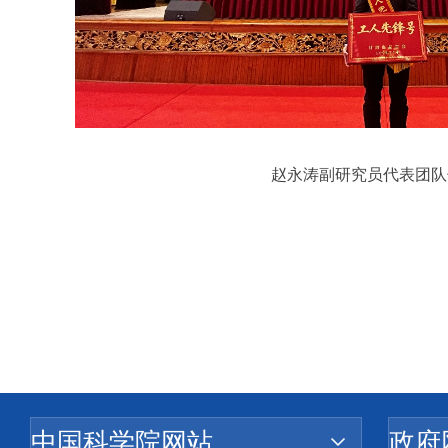
赵永涛副研究员代表团队