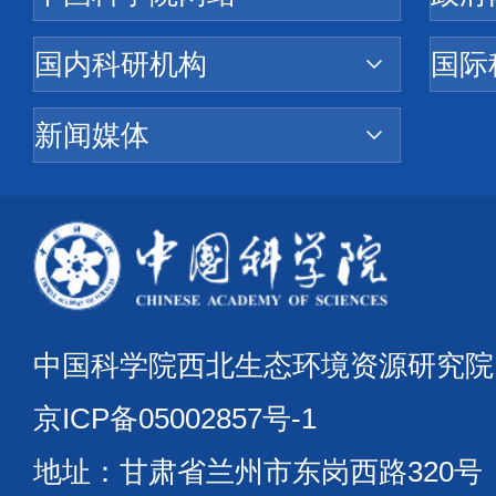
中国科学院西北生态环境资源研究
京ICP备05002857号-1
地址：甘肃省兰州市东岗西路320