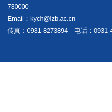
730000
Email：kych@lzb.ac.cn
传真：0931-8273894 电话：0931-4