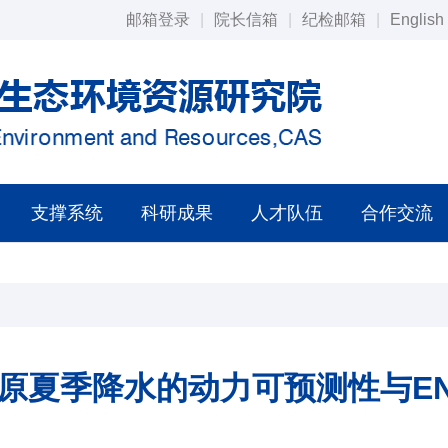
邮箱登录
|
院长信箱
|
纪检邮箱
|
English
支撑系统
科研成果
人才队伍
合作交流
高原夏季降水的动力可预测性与E