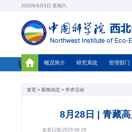
2026年8月8日 星期六
概况简介
研究系统
管理部门
首页
>
新闻动态
>
学术活动
8月28日
| 青藏
发表日期:2023-08-28