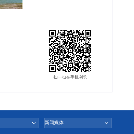
扫一扫在手机浏览