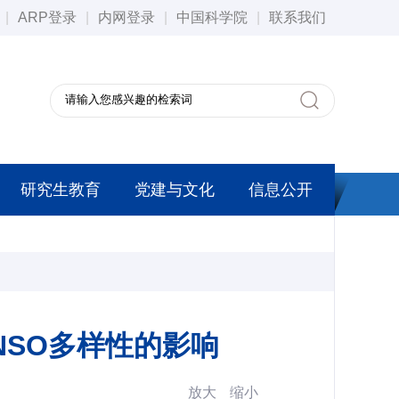
|
ARP登录
|
内网登录
|
中国科学院
|
联系我们
研究生教育
党建与文化
信息公开
NSO多样性的影响
放大
缩小