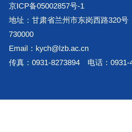
京ICP备05002857号-1
地址：甘肃省兰州市东岗西路320
730000
Email：kych@lzb.ac.cn
传真：0931-8273894 电话：0931-4