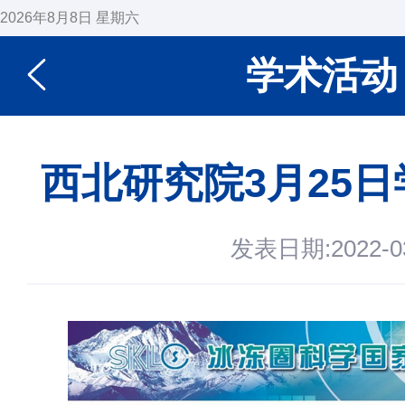
2026年8月8日 星期六
学术活动
西北研究院3月25
发表日期:2022-03