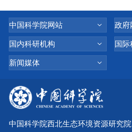
中国科学院西北生态环境资源研究