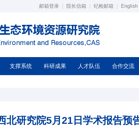
邮箱登录
|
院长信箱
|
纪检邮箱
|
English
支撑系统
科研成果
人才队伍
合作交流
西北研究院5月21日学术报告预