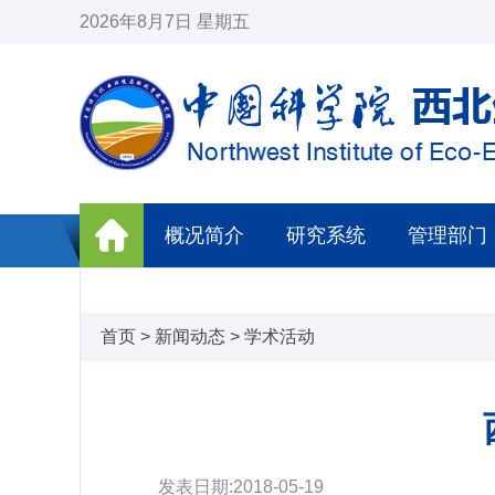
2026年8月7日 星期五
概况简介
研究系统
管理部门
首页
>
新闻动态
>
学术活动
发表日期:2018-05-19