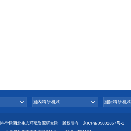
国科学院西北生态环境资源研究院 版权所有
京ICP备05002857号-1