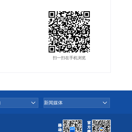
扫一扫在手机浏览