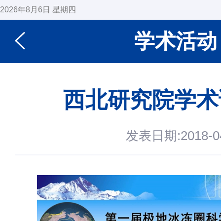
2026年8月6日 星期四
学术活动
西北研究院学术
发表日期:2018-04