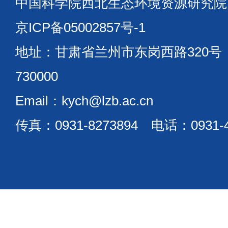
中国科学院西北生态环境资源研究
京ICP备05002857号-1
地址：甘肃省兰州市东岗西路320
730000
Email：kych@lzb.ac.cn
传真：0931-8273894 电话：0931-4