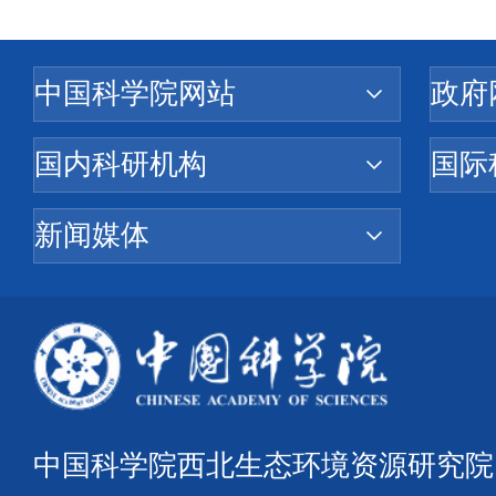
中国科学院西北生态环境资源研究