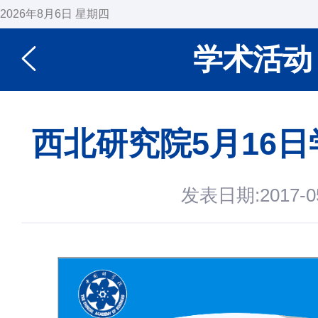
2026年8月6日 星期四
学术活动
西北研究院5月16
发表日期:2017-05