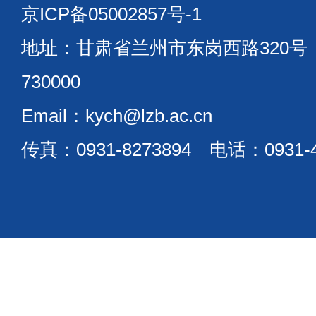
京ICP备05002857号-1
地址：甘肃省兰州市东岗西路320
730000
Email：kych@lzb.ac.cn
传真：0931-8273894 电话：0931-4