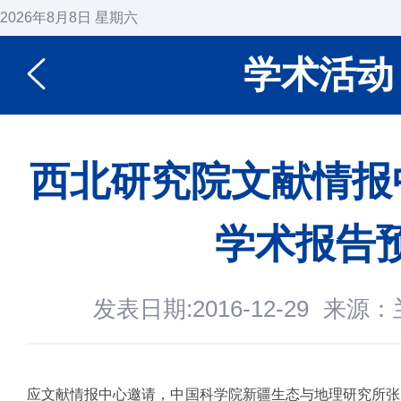
2026年8月8日 星期六
学术活动
西北研究院文献情报中
学术报告
发表日期:2016-12-29
来源：
应文献情报中心邀请，中国科学院新疆生态与地理研究所张