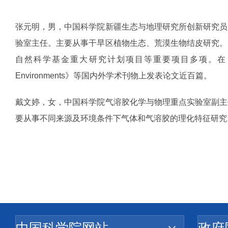
张元明，男，中国科学院新疆生态与地理研究所创新研究员
验室主任。主要从事干旱区植物生态、荒漠生物结皮研究。
自然科学基金重大研究计划项目等重要项目多项。在《GEODER
Environments》等国内外学术刊物上发表论文近百篇。
戴文婷，女，中国科学院气溶胶化学与物理重点实验室副主
要从事不同来源及环境条件下气体和气溶胶的理化特征研究