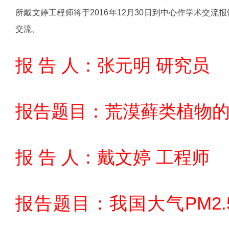
所戴文婷工程师将于2016年12月30日到中心作学术交
交流。
报 告 人：张元明 研究员
报告题目：荒漠藓类植物
报 告 人：戴文婷 工程师
报告题目：我国大气PM2