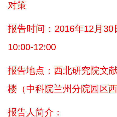
对策
报告时间：2016年12月
10:00-12:00
报告地点：西北研究院文献
楼（中科院兰州分院园区西
报告人简介：