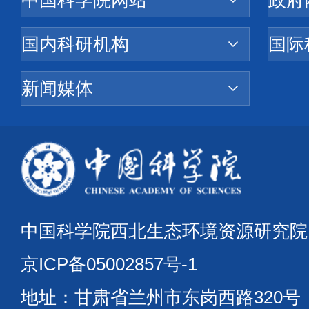
中国科学院西北生态环境资源研究
京ICP备05002857号-1
地址：甘肃省兰州市东岗西路320