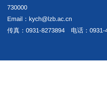
730000
Email：kych@lzb.ac.cn
传真：0931-8273894 电话：0931-4