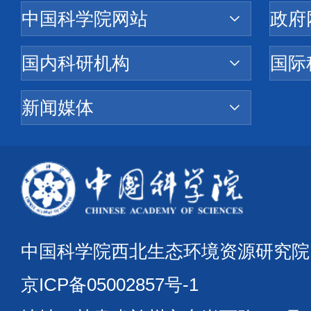
中国科学院西北生态环境资源研究
京ICP备05002857号-1