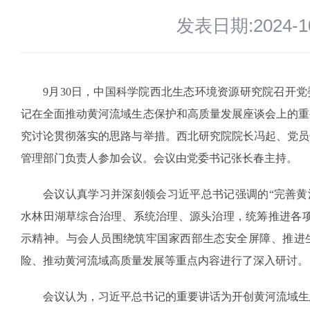
发表日期:2024-10
9月30日，中国科学院西北生态环境资源研究院召开
记在全面推动黄河流域生态保护和高质量发展座谈会上的重
究讨论贯彻落实的思路与举措。西北研究院院长冯起、党员
管理部门负责人参加会议。会议由党委书记张长春主持。
会议认真学习并深刻领会习近平总书记强调的“完善黄
水林田湖草综合治理、系统治理、源头治理，统筹推进各项
示精神。与会人员围绕筑牢国家西部生态安全屏障、推进
险、推动黄河流域高质量发展等重点内容进行了深入研讨。
会议认为，习近平总书记的重要讲话为开创黄河流域生