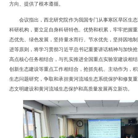
方向、提供了根本遵循。
会议指出，西北研究院作为我国专门从事寒区旱区生态
科研机构，要立足自身科研特色、优势和积累，牢牢把握重
态优先、绿色发展，坚持量水而行、节水优先，坚持因地制
进等原则，将学习贯彻习近平总书记重要讲话精神与加快抢
高点核心任务相结合，与扎实推进全国重点实验室建设相结
创新生态建设等重点工作相结合，抢抓先机、主动作为，积
生态问题研究，争取和承担黄河流域生态系统保护和修复重
态文明建设和黄河流域生态保护和高质量发展再立新功。