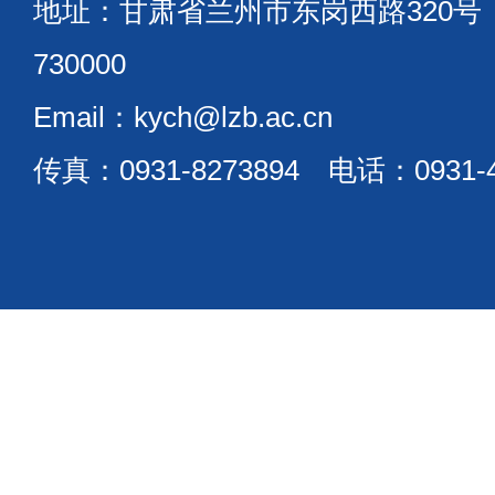
地址：甘肃省兰州市东岗西路320
730000
Email：kych@lzb.ac.cn
传真：0931-8273894 电话：0931-4