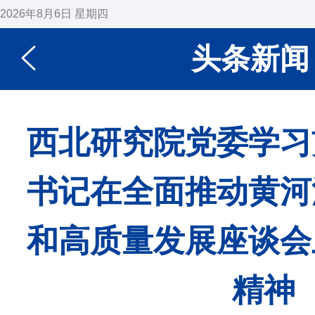
2026年8月6日 星期四
头条新闻
西北研究院党委学习
书记在全面推动黄河
和高质量发展座谈会
精神