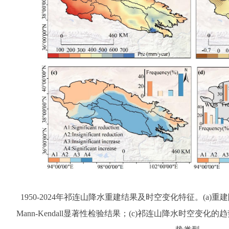
1950-2024年祁连山降水重建结果及时空变化特征。(a)重建
Mann-Kendall显著性检验结果；(c)祁连山降水时空变化