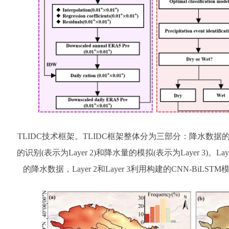
TLIDC技术框架。TLIDC框架整体分为三部分：降水数据的空
的识别(表示为Layer 2)和降水量的模拟(表示为Layer 3)。
的降水数据，Layer 2和Layer 3利用构建的CNN-Bi