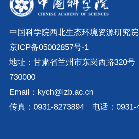
中国科学院西北生态环境资源研究
京ICP备05002857号-1
地址：甘肃省兰州市东岗西路320
730000
Email：kych@lzb.ac.cn
传真：0931-8273894 电话：0931-4