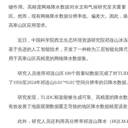
键作用。高精度网格降水数据对水文和气候研究至关重要
区。然而，现有网格降水数据分辨率低、偏差大。因此，亟
高寒山区应用需求。
近日，中国科学院西北生态环境资源研究院祁连山冰冻
基于先进的人工智能技术，开发了一种称为三层智能化降尺度-
用于高寒山区高精度的网格降水数据集。
研究人员使用祁连山区100个雨量站数据完成了对TL
了1950至2024年祁连山0.01°*0.01°空间分辨率的日降水数据
研究发现，TLIDC框架能够生成可靠、高精度的降水
有效改善了地面观测数据匮乏导致的地区降水数据精度误差
此外，研究人员还利用高分辨率祁连山降水（HQLM-PR