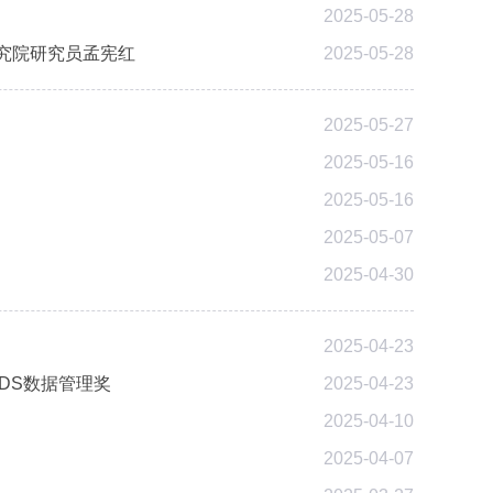
2025-05-28
究院研究员孟宪红
2025-05-28
2025-05-27
2025-05-16
2025-05-16
2025-05-07
2025-04-30
2025-04-23
DS数据管理奖
2025-04-23
2025-04-10
2025-04-07