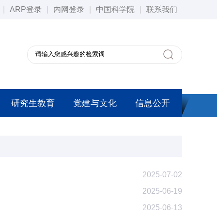
|
ARP登录
|
内网登录
|
中国科学院
|
联系我们
研究生教育
党建与文化
信息公开
2025-07-02
2025-06-19
2025-06-13