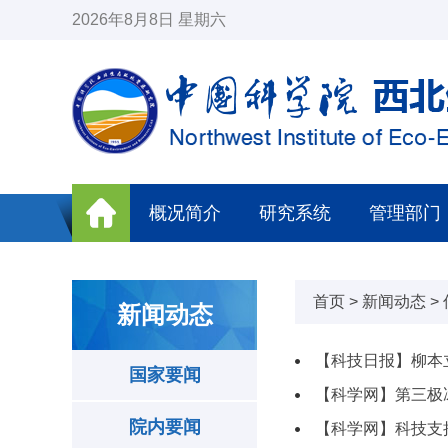
2026年8月8日 星期六
概况简介
研究系统
管理部门
首页
>
新闻动态
>
新闻动态
【科技日报】柳本
国家要闻
【科学网】第三极
院内要闻
【科学网】科技支