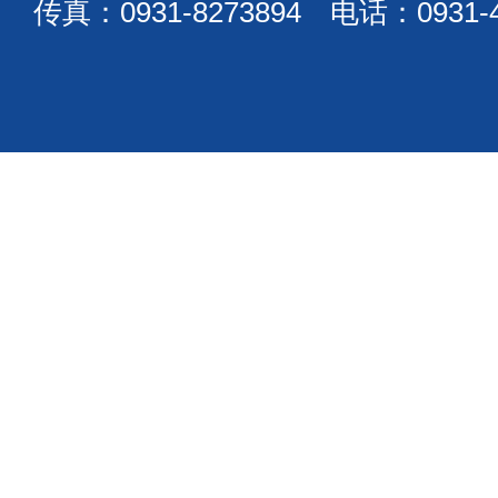
传真：0931-8273894 电话：0931-4