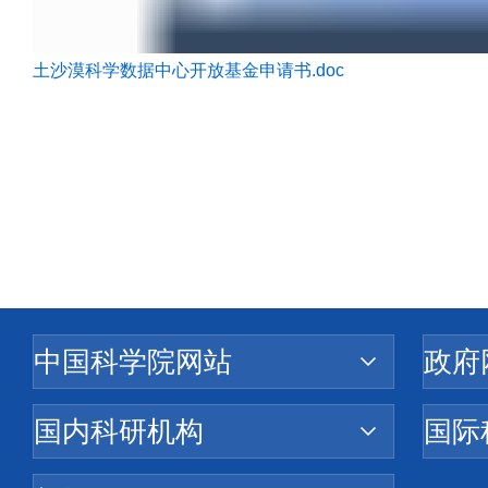
土沙漠科学数据中心开放基金申请书.doc