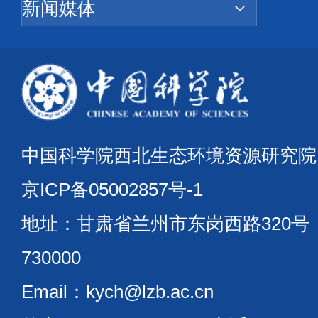
中国科学院西北生态环境资源研究
京ICP备05002857号-1
地址：甘肃省兰州市东岗西路320
730000
Email：kych@lzb.ac.cn