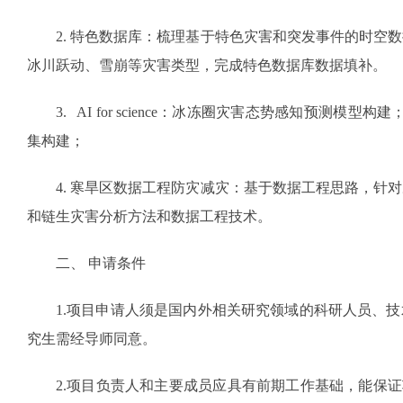
2. 特色数据库：梳理基于特色灾害和突发事件的时空
冰川跃动、雪崩等灾害类型，完成特色数据库数据填补。
3. AI for science：冰冻圈灾害态势感知预测模型构
集构建；
4. 寒旱区数据工程防灾减灾：基于数据工程思路，针
和链生灾害分析方法和数据工程技术。
二、 申请条件
1.项目申请人须是国内外相关研究领域的科研人员、
究生需经导师同意。
2.项目负责人和主要成员应具有前期工作基础，能保证