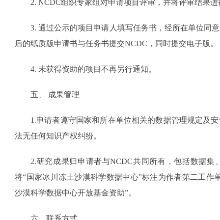
2. NCDC组织专家组对申请项目评审，并将评审结果
3. 通过公示的项目申请人填写任务书，经所在单位同
后的纸质版申请书与任务书提交NCDC，同时提交电子版。
4. 未获得资助的项目不再另行通知。
五、 成果管理
1.申请者遵守国家和所在单位相关的数据管理规定及
法无任何知识产权纠纷。
2.研究成果归申请者与NCDC共同所有，包括数据
将“国家冰川冻土沙漠科学数据中心”标注为作者第二工作
沙漠科学数据中心开放基金资助”。
六、联系方式