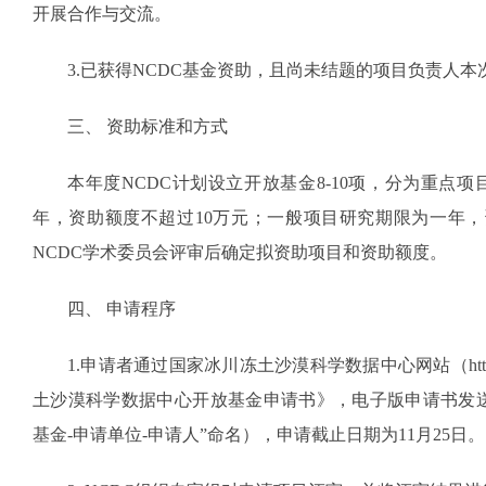
开展合作与交流。
3.已获得NCDC基金资助，且尚未结题的项目负责人本
三、 资助标准和方式
本年度NCDC计划设立开放基金8-10项，分为重点
年，资助额度不超过10万元；一般项目研究期限为一年，
NCDC学术委员会评审后确定拟资助项目和资助额度。
四、 申请程序
1.申请者通过国家冰川冻土沙漠科学数据中心网站（http://
土沙漠科学数据中心开放基金申请书》，电子版申请书发送至kangj
基金-申请单位-申请人”命名），申请截止日期为11月25日。