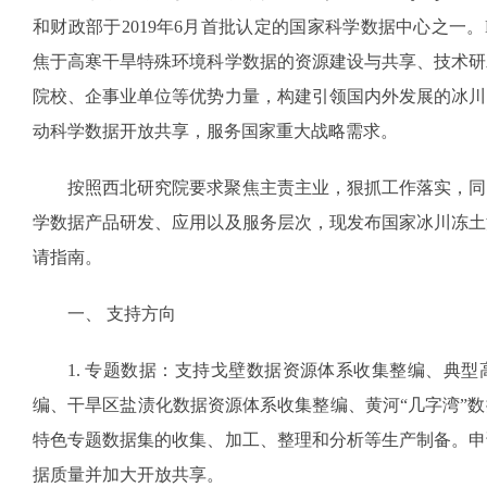
和财政部于2019年6月首批认定的国家科学数据中心之一
焦于高寒干旱特殊环境科学数据的资源建设与共享、技术研
院校、企事业单位等优势力量，构建引领国内外发展的冰川
动科学数据开放共享，服务国家重大战略需求。
按照西北研究院要求聚焦主责主业，狠抓工作落实，同
学数据产品研发、应用以及服务层次，现发布国家冰川冻土沙
请指南。
一、 支持方向
1. 专题数据：支持戈壁数据资源体系收集整编、典
编、干旱区盐渍化数据资源体系收集整编、黄河“几字湾”
特色专题数据集的收集、加工、整理和分析等生产制备。申
据质量并加大开放共享。