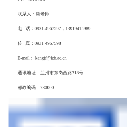
联系人：康老师
电 话：0931-4967597，13919415989
传 真：0931-4967598
E-mail： kangjf@lzb.ac.cn
通讯地址：兰州市东岗西路318号
邮政编码：730000