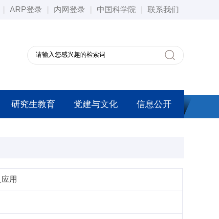
|
ARP登录
|
内网登录
|
中国科学院
|
联系我们
研究生教育
党建与文化
信息公开
及应用