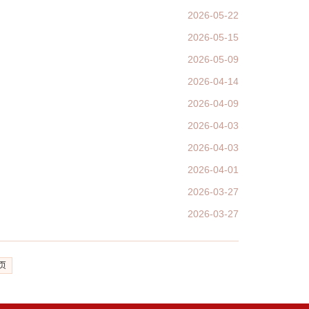
2026-05-22
2026-05-15
2026-05-09
2026-04-14
2026-04-09
2026-04-03
2026-04-03
2026-04-01
2026-03-27
2026-03-27
页