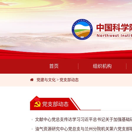
首页
组织机构
党建与文化
>
党支部动态
党支部动态
文献中心党总支传达学习习近平总书记关于加强基础
油气资源研究中心党总支与兰州分院机关第六党支部