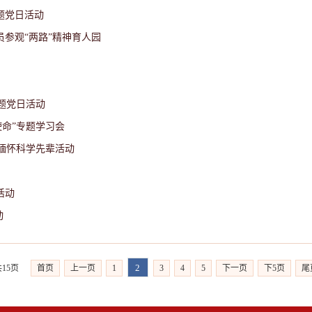
题党日活动
参观“两路”精神育人园
题党日活动
使命”专题学习会
”缅怀科学先辈活动
活动
动
2
15页
首页
上一页
1
3
4
5
下一页
下5页
尾