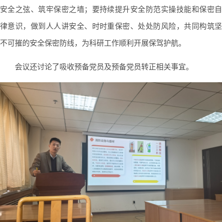
安全之弦、筑牢保密之墙；要持续提升安全防范实操技能和保密自
律意识，做到人人讲安全、时时重保密、处处防风险，共同构筑坚
不可摧的安全保密防线，为科研工作顺利开展保驾护航。
会议还讨论了吸收预备党员及预备党员转正相关事宜。