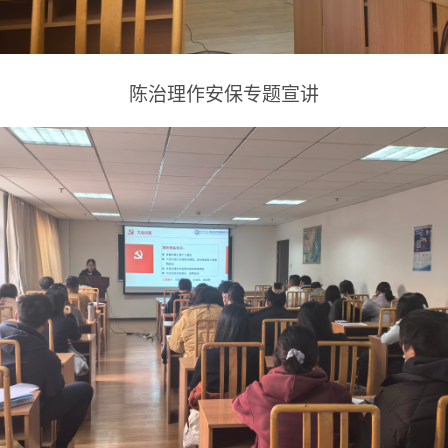
陈治理作安保专题宣讲