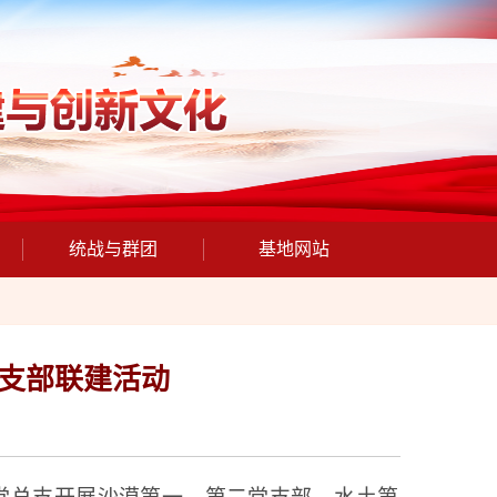
统战与群团
基地网站
支部联建活动