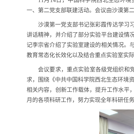
11月14日，
中国科学院西北生态环境
一、第二党支部联建活动。会议由沙漠第二
沙漠第一党支部书记张彩霞传达学习
讲话精神，并介绍了部分实验平台建设情
记李宗省介绍了实验室建设的相关情况。
教育常态化长效化以及结合重点实验室实
会议要求，重点实验室各级党组织和党
求，围绕《中共中国科学院西北生态环境资
相关内容，创新工作载体，提升工作水平
月的各项科研工作，努力实现全年科研任