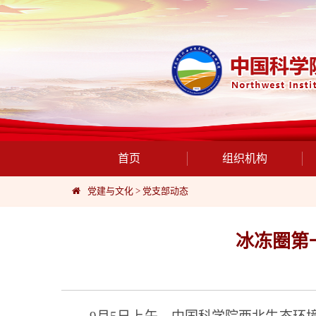
首页
组织机构
党建与文化
>
党支部动态
冰冻圈第