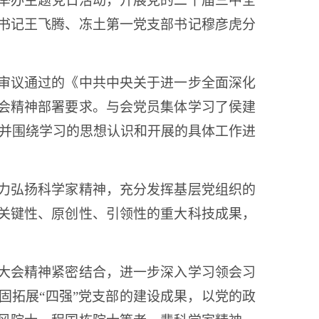
合举办主题党日活动，开展党的二十届三中全
书记王飞腾、冻土第一党支部书记穆彦虎分
审议通过的《中共中央关于进一步全面深化
会精神部署要求。与会党员集体学习了侯建
，并围绕学习的思想认识和开展的具体工作进
力弘扬科学家精神，充分发挥基层党组织的
关键性、原创性、引领性的重大科技成果，
大会精神紧密结合，进一步深入学习领会习
固拓展“四强”党支部的建设成果，以党的政