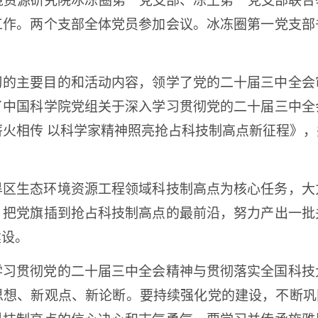
境资源研究院冰冻圈第一党支部、冻土第一党支部联
工作。两个支部全体党员参加会议。冰冻圈第一党支部
习的主要目的和活动内容，领学了党的二十届三中全会
了中国科学院党组关于深入学习贯彻党的二十届三中全
 薪火相传 以科学家精神照亮抢占科技制高点新征程》
旱区生态环境资源工程领域科技制高点为核心任务，大
，把党旗插到抢占科技制高点的最前沿，努力产出一批
建设。
学习贯彻党的二十届三中全会精神与贯彻落实全国科技
想、新观点、新论断。要持续强化党的建设，不断巩