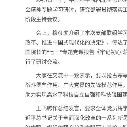
9月5日上午，中国科学院西北生态环
会精神专题学习研讨，研究部署贯彻落实
阶段主持会议。
会上，穆彦虎介绍了本次支部联组学
改革、推进中国式现代化的决定》，传达
国院长的“七一”专题党课报告《牢记初心
行了研讨交流。
大家在交流中一致表示，要以抢占寒
战斗堡垒作用、广大党员的先锋模范作用
助力实现高水平科技自立自强和科技强国
王飞腾作总结发言，要求全体党员将
近平总书记关于全面深化改革的一系列新思