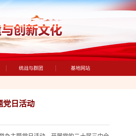
统战与群团
基地网站
题党日活动