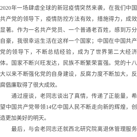
2020年一场肆虐全球的新冠疫情突然来袭，在我们中国
共产党的领导下，疫情防控方法有效，措施得力，成效
显著。作为一名共产党员、一个普通老百姓，感到万分
自豪，我很幸运生活在这样一个国家；中国在中国共产
党的领导下，不断总结经验，成为了世界第二大经济
体。国家不断兴旺发达，民族不断繁荣富强。党的十八
大以来不断强化党的自身建设，反腐力度不断加大，反
腐倡廉取得了很大成效。
通过座谈，老同志谈出了真情，传递了正能量，
望中国共产党带领14亿中国人民不断走向新的辉煌，创
造更加美好的明天。
最后，与会老同志还就西北研究院离退休管理服