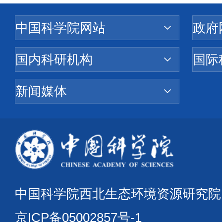
中国科学院西北生态环境资源研究
京ICP备05002857号-1