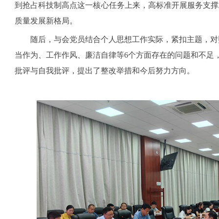
到抢占科技制高点这一核心任务上来，高标准开展服务支撑
质量发展新格局。
随后，与会党员结合个人思想工作实际，紧扣主题，对
当作为、工作作风、廉洁自律等
6
个方面存在的问题和不足
批评与自我批评，提出了整改举措和今后努力方向。