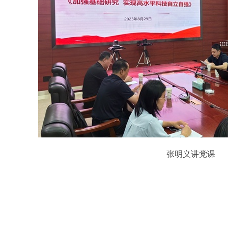
张明义讲党课