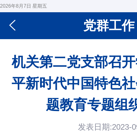
2026年8月7日 星期五
党群工作
机关第二党支部召开
平新时代中国特色社
题教育专题组
发表日期:2023-09