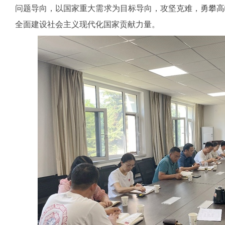
问题导向，以国家重大需求为目标导向，攻坚克难，勇攀高
全面建设社会主义现代化国家贡献力量。