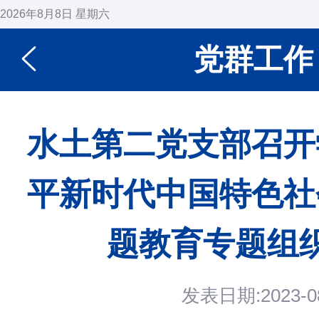
2026年8月8日 星期六
党群工作
水土第二党支部召开
平新时代中国特色社
题教育专题组
发表日期:2023-08