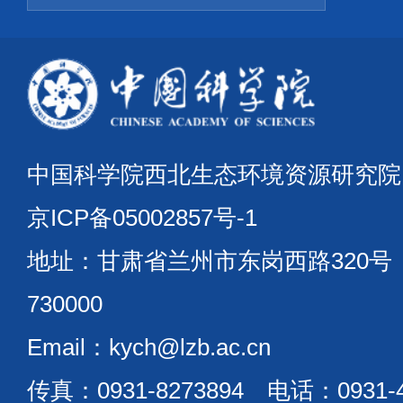
中国科学院西北生态环境资源研究
京ICP备05002857号-1
地址：甘肃省兰州市东岗西路320
730000
Email：kych@lzb.ac.cn
传真：0931-8273894 电话：0931-4