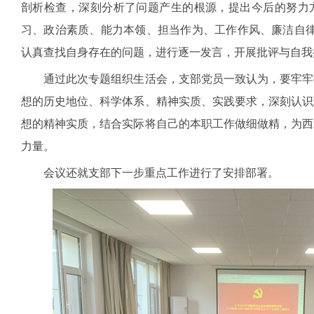
剖析检查，深刻分析了问题产生的根源，提出今后的努力
习、政治素质、能力本领、担当作为、工作作风、廉洁自
认真查找自身存在的问题，进行逐一发言，开展批评与自我
通过此次专题组织生活会，
支部党员一致认为，
要牢牢
想的历史地位、科学体系、精神实质、实践要求，深刻认识
想的精神实质，结合实际将自己的本职工作做细做精，为西
力量。
会议还就支部下一步重点工作进行了安排部署。