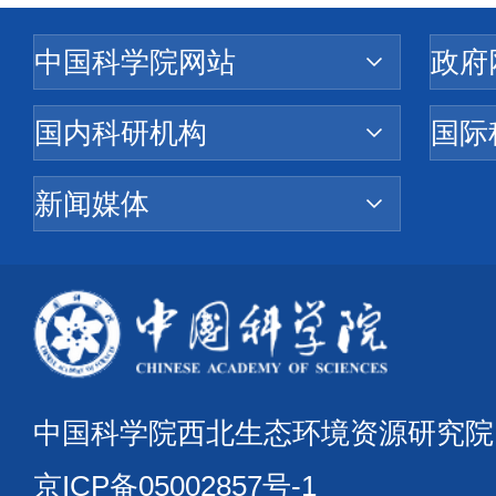
中国科学院西北生态环境资源研究
京ICP备05002857号-1