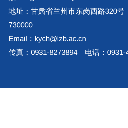
地址：甘肃省兰州市东岗西路320
730000
Email：kych@lzb.ac.cn
传真：0931-8273894 电话：0931-4