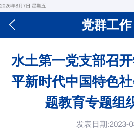
2026年8月7日 星期五
党群工作
水土第一党支部召开
平新时代中国特色社
题教育专题组
发表日期:2023-08