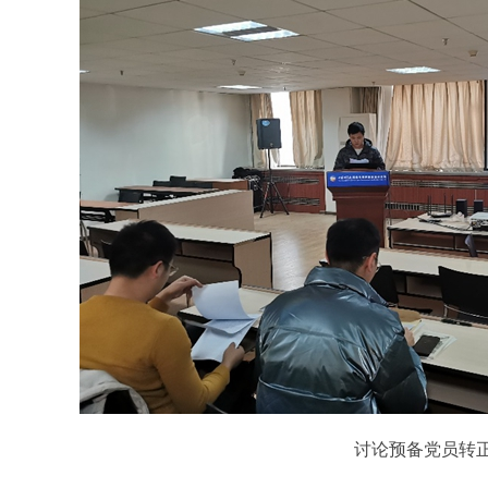
讨论预备党员转