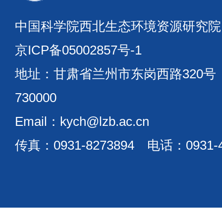
中国科学院西北生态环境资源研究
京ICP备05002857号-1
地址：甘肃省兰州市东岗西路320
730000
Email：kych@lzb.ac.cn
传真：0931-8273894 电话：0931-4