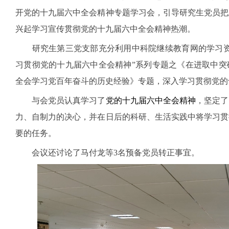
开党的十九届六中全会精神专题学习会，引导研究生党员把
兴起学习宣传贯彻党的十九届六中全会精神热潮。
研究生第三党支部充分利用中科院继续教育网的学习资
习贯彻党的十九届六中全会精神”系列专题之《在进取中突
全会学习党百年奋斗的历史经验》专题，深入学习贯彻党的
与会党员认真学习了
党的十九届六中全会精神
，坚定了
力、自制力的决心，并在日后的科研、生活实践中将学习贯
要的任务。
会议还讨论了马付龙等
3
名预备党员转正事宜。