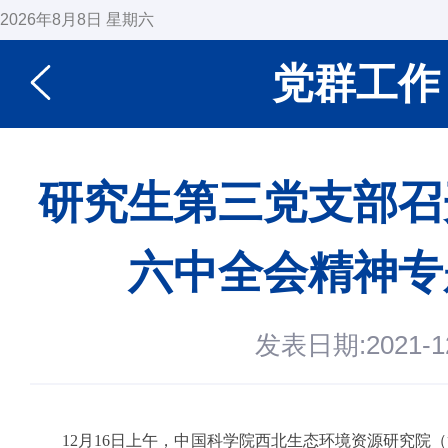
2026年8月8日 星期六
党群工作
研究生第三党支部召
六中全会精神专
发表日期:2021-12
12
月
16
日上午，中国科学院西北生态环境资源研究院（