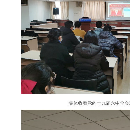
集体收看党的十九届六中全会