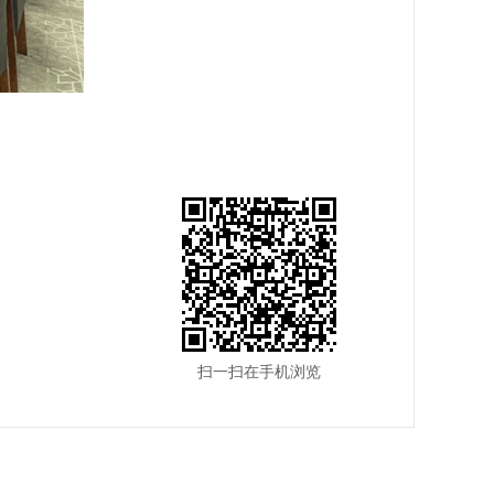
扫一扫在手机浏览