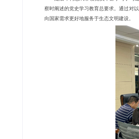
察时阐述的党史学习教育总要求。通过对以
向国家需求更好地服务于生态文明建设。