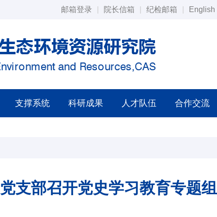
邮箱登录
|
院长信箱
|
纪检邮箱
|
English
支撑系统
科研成果
人才队伍
合作交流
党支部召开党史学习教育专题组