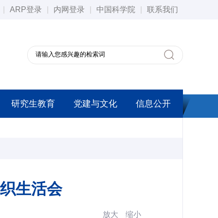
|
ARP登录
|
内网登录
|
中国科学院
|
联系我们
研究生教育
党建与文化
信息公开
织生活会
放大
缩小