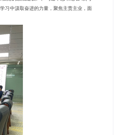
史学习中汲取奋进的力量，聚焦主责主业，面