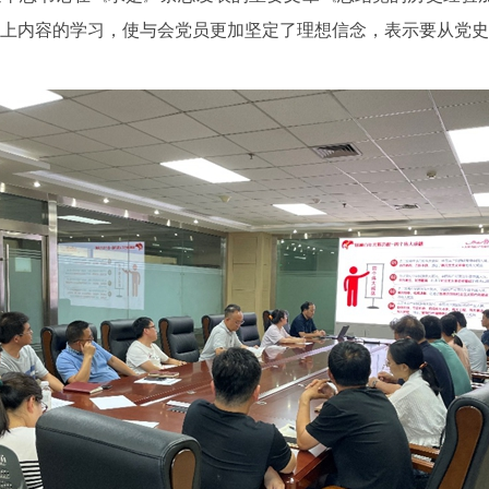
上内容的学习，使与会党员更加坚定了理想信念，表示要从党