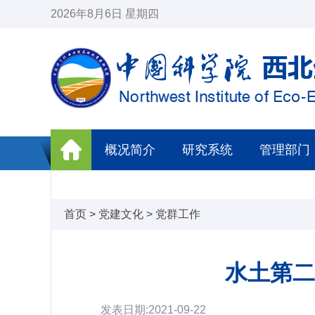
2026年8月6日 星期四
概况简介
研究系统
管理部门
首页
>
党建文化
>
党群工作
水土第二
发表日期:2021-09-22