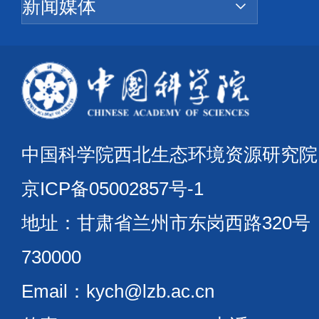
中国科学院西北生态环境资源研究
京ICP备05002857号-1
地址：甘肃省兰州市东岗西路320
730000
Email：kych@lzb.ac.cn