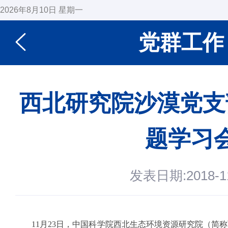
2026年8月10日 星期一
党群工作
西北研究院沙漠党支
题学习
发表日期:2018-11
11
月
23
日，中国科学院西北生态环境资源研究院（简称