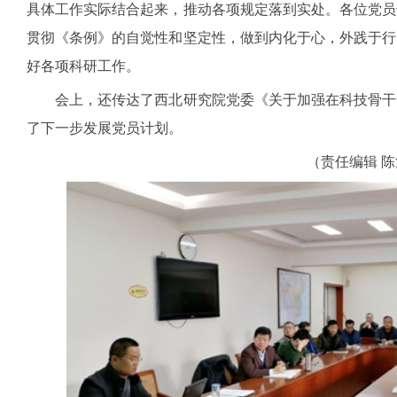
具体工作实际结合起来，推动各项规定落到实处。各位党员
贯彻《条例》的自觉性和坚定性，做到内化于心，外践于行
好各项科研工作。
会上，还传达了西北研究院党委《关于加强在科技骨干
了下一步发展党员计划。
（责任编辑 陈治理